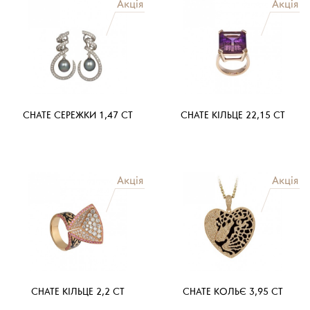
CHATE СЕРЕЖКИ 1,47 CT
CHATE КІЛЬЦЕ 22,15 CT
CHATE КІЛЬЦЕ 2,2 CT
CHATE КОЛЬЄ 3,95 CT