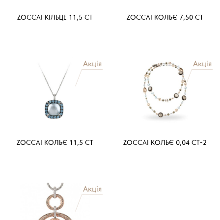
ZOCCAI КІЛЬЦЕ 11,5 CT
ZOCCAI КОЛЬЄ 7,50 CT
ZOCCAI КОЛЬЄ 11,5 CT
ZOCCAI КОЛЬЄ 0,04 CT-2