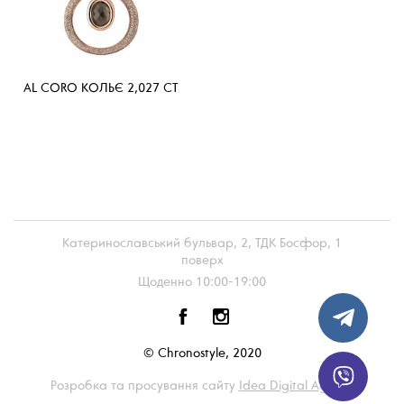
AL CORO КОЛЬЄ 2,027 CT
Катеринославський бульвар, 2, ТДК Босфор, 1
поверх
Щоденно 10:00-19:00
© Chronostyle, 2020
Розробка та просування сайту
Idea Digital Agency