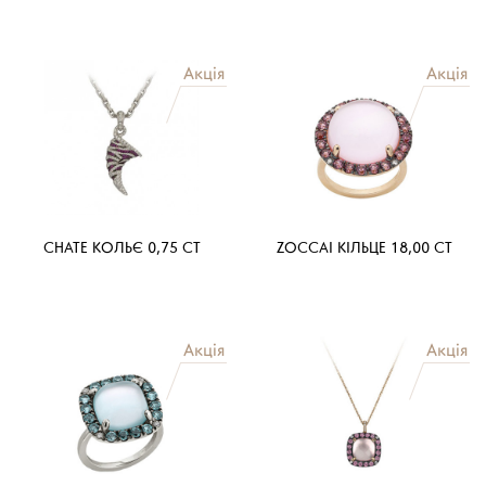
CHATE КОЛЬЄ 0,75 CT
ZOCCAI КІЛЬЦЕ 18,00 CT