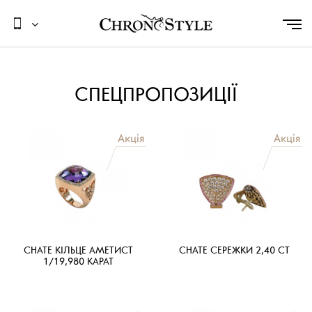
СПЕЦПРОПОЗИЦІЇ
CHATE КІЛЬЦЕ АМЕТИСТ
CHATE СЕРЕЖКИ 2,40 CT
1/19,980 КАРАТ