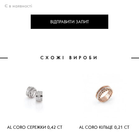
Є в наявності
ВІДПРАВИТИ ЗАПИТ
СХОЖІ ВИРОБИ
AL CORO СЕРЕЖКИ 0,42 CT
AL CORO КІЛЬЦЕ 0,21 CT