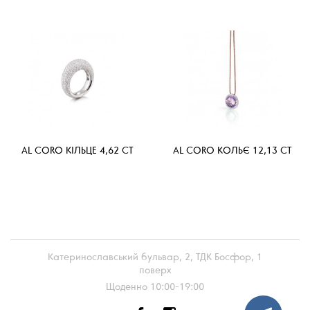
AL CORO КІЛЬЦЕ 4,62 CT
AL CORO КОЛЬЄ 12,13 CT
Катеринославський бульвар, 2, ТДК Босфор, 1
поверх
Щоденно 10:00-19:00