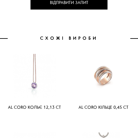
ВІДПРАВИТИ ЗАПИТ
СХОЖІ ВИРОБИ
AL CORO КОЛЬЄ 12,13 CT
AL CORO КІЛЬЦЕ 0,45 CT