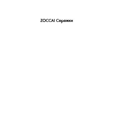
ZOCCAI Сережки