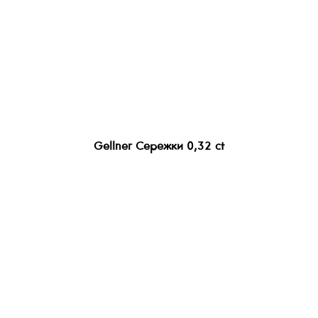
Gellner Сережки 0,32 ct