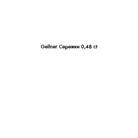
Gellner Сережки 0,48 ct