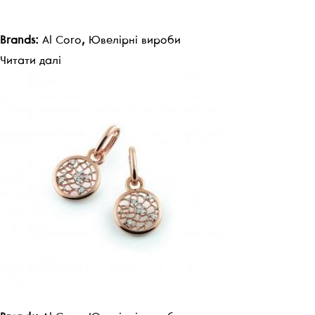
Brands:
Al Coro
,
Ювелірні вироби
Читати далі