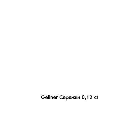
Gellner Сережки 0,12 ct