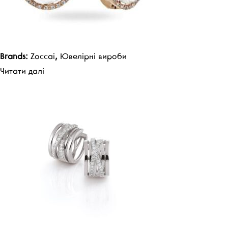
Brands:
Zoccai
,
Ювелірні вироби
Читати далі