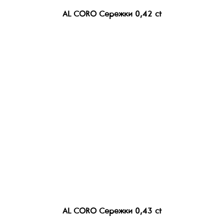
AL CORO Сережки 0,42 ct
AL CORO Сережки 0,43 ct