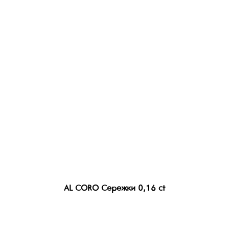
AL CORO Сережки 0,16 ct