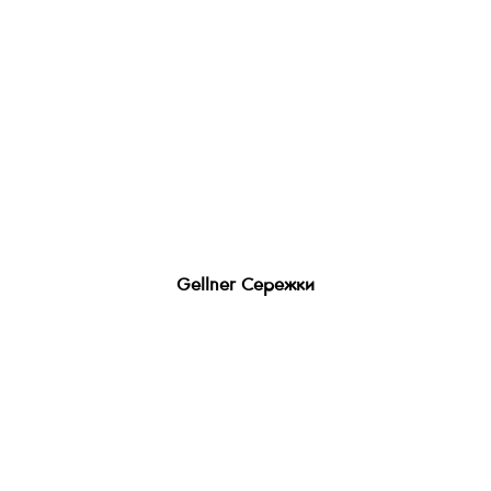
Gellner Сережки