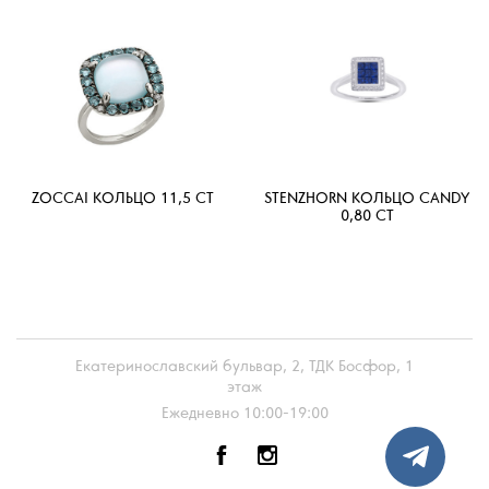
ZOCCAI КОЛЬЦО 11,5 CT
STENZHORN КОЛЬЦО CANDY
0,80 CT
Екатеринославский бульвар, 2, ТДК Босфор, 1
этаж
Ежедневно 10:00-19:00