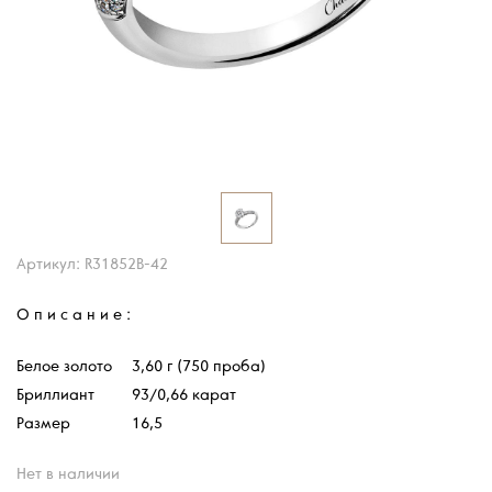
Артикул: R31852B-42
Описание:
Белое золото
3,60 г (750 проба)
Бриллиант
93/0,66 карат
Размер
16,5
Нет в наличии