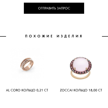
ОТПРАВИТЬ ЗАПРОС
ПОХОЖИЕ ИЗДЕЛИЯ
AL CORO КОЛЬЦО 0,21 CT
ZOCCAI КОЛЬЦО 18,00 CT