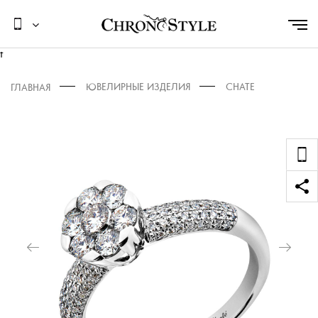
t
ЮВЕЛИРНЫЕ ИЗДЕЛИЯ
CHATE
ГЛАВНАЯ