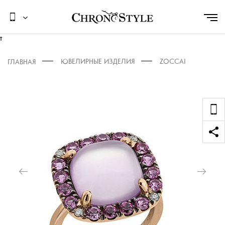
t
ЮВЕЛИРНЫЕ ИЗДЕЛИЯ
ZOCCAI
ГЛАВНАЯ