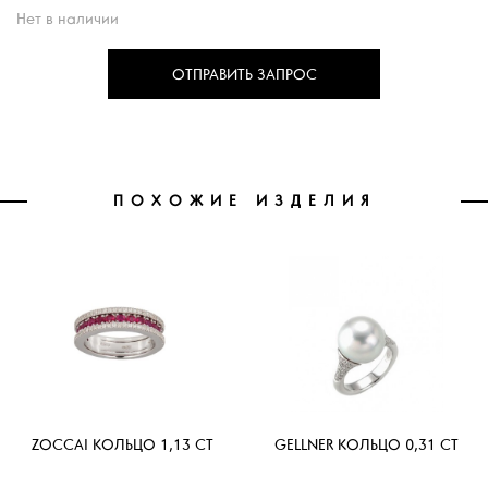
Нет в наличии
ОТПРАВИТЬ ЗАПРОС
ПОХОЖИЕ ИЗДЕЛИЯ
ZOCCAI КОЛЬЦО 1,13 CT
GELLNER КОЛЬЦО 0,31 CT