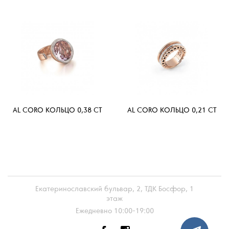
AL CORO КОЛЬЦО 0,38 CT
AL CORO КОЛЬЦО 0,21 CT
Екатеринославский бульвар, 2, ТДК Босфор, 1
этаж
Ежедневно 10:00-19:00