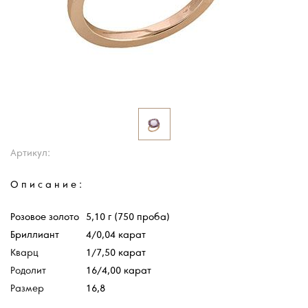
Артикул:
Описание:
Розовое золото
5,10 г (750 проба)
Бриллиант
4/0,04 карат
Кварц
1/7,50 карат
Родолит
16/4,00 карат
Размер
16,8