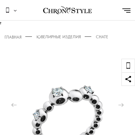
t
ЮВЕЛИРНЫЕ ИЗДЕЛИЯ
CHATE
ГЛАВНАЯ