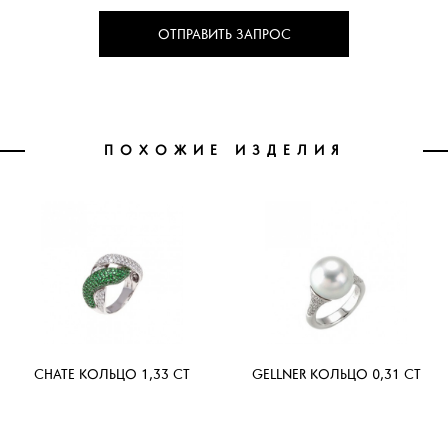
ОТПРАВИТЬ ЗАПРОС
ПОХОЖИЕ ИЗДЕЛИЯ
CHATE КОЛЬЦО 1,33 CT
GELLNER КОЛЬЦО 0,31 CT