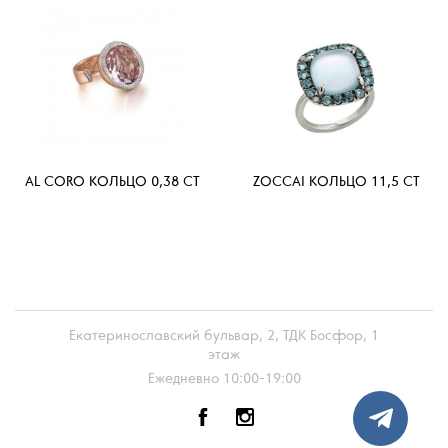
AL CORO КОЛЬЦО 0,38 CT
ZOCCAI КОЛЬЦО 11,5 CT
Екатеринославский бульвар, 2, ТДК Босфор, 1
этаж
Ежедневно 10:00-19:00