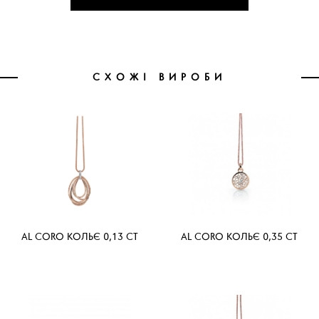
СХОЖІ ВИРОБИ
AL CORO КОЛЬЄ 0,13 CT
AL CORO КОЛЬЄ 0,35 CT