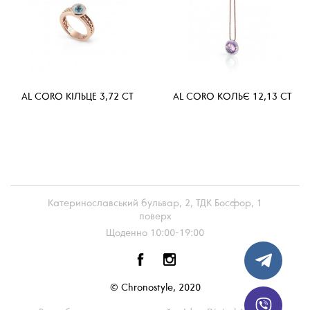
AL CORO КІЛЬЦЕ 3,72 CT
AL CORO КОЛЬЄ 12,13 CT
Катеринославський бульвар, 2, ТДК Босфор, 1
поверх
Щоденно 10:00-19:00
© Chronostyle, 2020