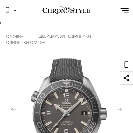
t
ШВЕЙЦАРСЬКІ ГОДИННИКИ
ГОЛОВНА
ГОДИННИКИ OMEGA