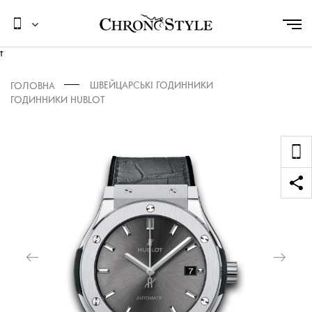
t
ШВЕЙЦАРСЬКІ ГОДИННИКИ
ГОЛОВНА
ГОДИННИКИ HUBLOT