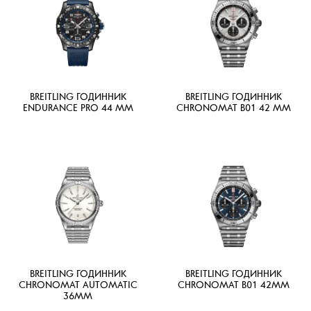
BREITLING ГОДИННИК
BREITLING ГОДИННИК
ENDURANCE PRO 44 MM
CHRONOMAT B01 42 MM
BREITLING ГОДИННИК
BREITLING ГОДИННИК
CHRONOMAT AUTOMATIC
CHRONOMAT B01 42MM
36MM