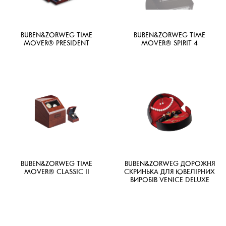
BUBEN&ZORWEG TIME
BUBEN&ZORWEG TIME
MOVER® PRESIDENT
MOVER® SPIRIT 4
BUBEN&ZORWEG TIME
BUBEN&ZORWEG ДОРОЖНЯ
MOVER® CLASSIC II
СКРИНЬКА ДЛЯ ЮВЕЛІРНИХ
ВИРОБІВ VENICE DELUXE