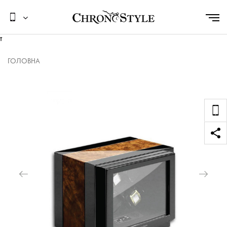
t
ГОЛОВНА