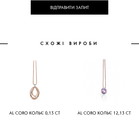
ВІДПРАВИТИ ЗАПИТ
СХОЖІ ВИРОБИ
AL CORO КОЛЬЄ 0,13 CT
AL CORO КОЛЬЄ 12,13 CT