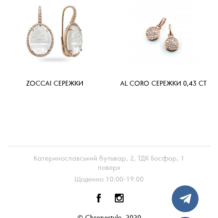
ZOCCAI СЕРЕЖКИ
AL CORO СЕРЕЖКИ 0,43 CT
Катеринославський бульвар, 2, ТДК Босфор, 1
поверх
Щоденно 10:00-19:00
© Chronostyle, 2020