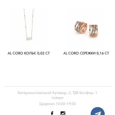
AL CORO КОЛЬЄ 0,02 CT
AL CORO СЕРЕЖКИ 0,16 CT
Катеринославський бульвар, 2, ТДК Босфор, 1
поверх
Щоденно 10:00-19:00