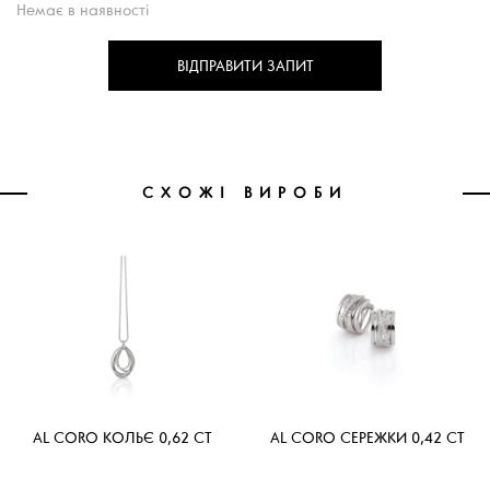
Немає в наявності
ВІДПРАВИТИ ЗАПИТ
СХОЖІ ВИРОБИ
AL CORO КОЛЬЄ 0,62 CT
AL CORO СЕРЕЖКИ 0,42 CT