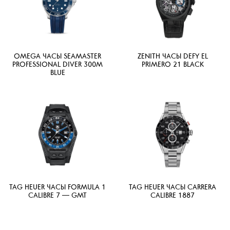
OMEGA ЧАСЫ SEAMASTER
ZENITH ЧАСЫ DEFY EL
PROFESSIONAL DIVER 300M
PRIMERO 21 BLACK
BLUE
TAG HEUER ЧАСЫ FORMULA 1
TAG HEUER ЧАСЫ CARRERA
CALIBRE 7 — GMT
CALIBRE 1887