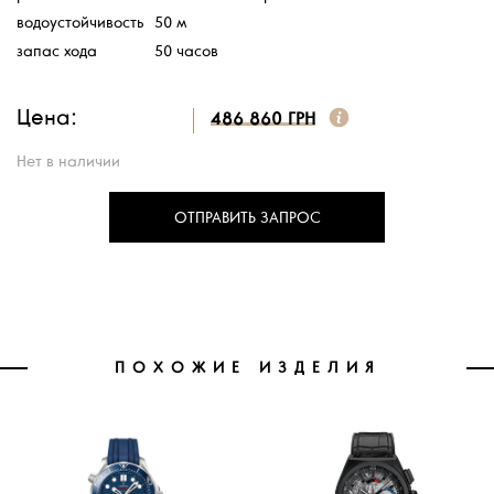
водоустойчивость
50 м
запас хода
50 часов
Цена:
486 860 ГРН
Нет в наличии
ОТПРАВИТЬ ЗАПРОС
ПОХОЖИЕ ИЗДЕЛИЯ