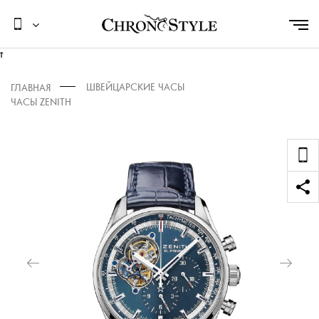
t
ШВЕЙЦАРСКИЕ ЧАСЫ
ГЛАВНАЯ
ЧАСЫ ZENITH