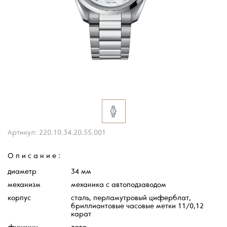
Артикул: 220.10.34.20.55.001
Описание:
диаметр
34 мм
механизм
механика с автоподзаводом
корпус
сталь, перламутровый циферблат,
бриллиантовые часовые метки 11/0,12
карат