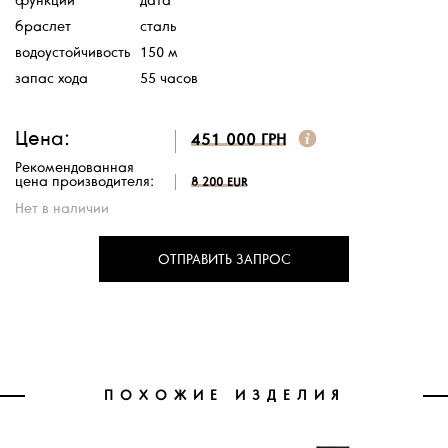
функции
дата
браслет
сталь
водоустойчивость
150 м
запас хода
55 часов
Цена:
451 000 ГРН
Рекомендованная
цена производителя:
8 200 EUR
Нет в наличии
ОТПРАВИТЬ ЗАПРОС
ПОХОЖИЕ ИЗДЕЛИЯ