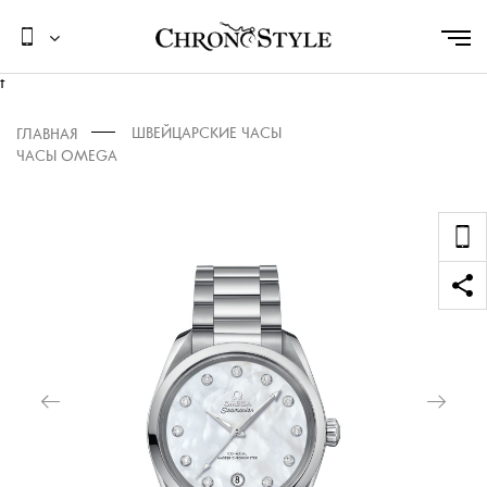
t
ШВЕЙЦАРСКИЕ ЧАСЫ
ГЛАВНАЯ
ЧАСЫ OMEGA