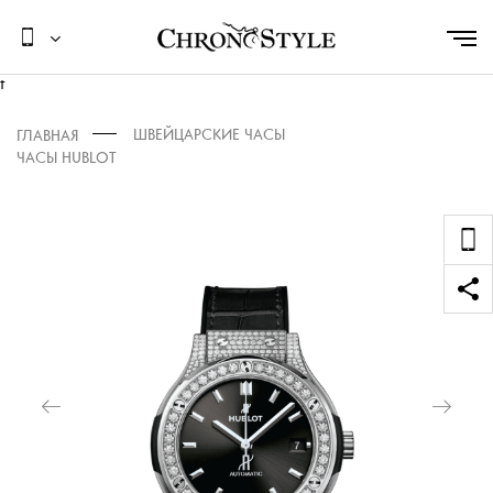
t
ШВЕЙЦАРСКИЕ ЧАСЫ
ГЛАВНАЯ
ЧАСЫ HUBLOT