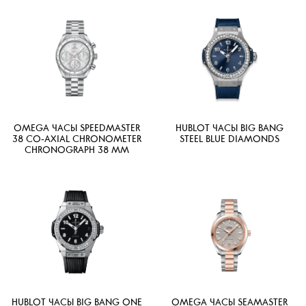
OMEGA ЧАСЫ SPEEDMASTER
HUBLOT ЧАСЫ BIG BANG
38 CO‑AXIAL CHRONOMETER
STEEL BLUE DIAMONDS
CHRONOGRAPH 38 MM
HUBLOT ЧАСЫ BIG BANG ONE
OMEGA ЧАСЫ SEAMASTER