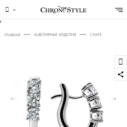
t
ЮВЕЛИРНЫЕ ИЗДЕЛИЯ
CHATE
ГЛАВНАЯ