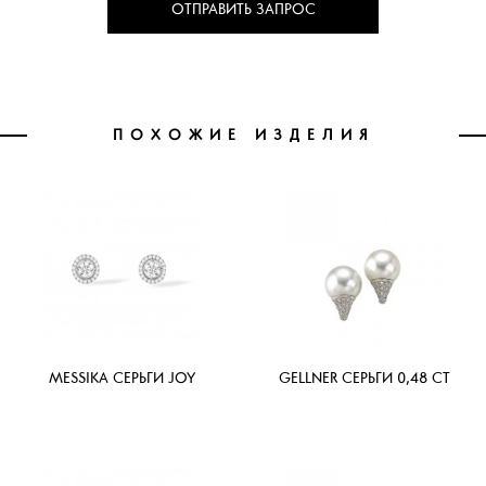
ОТПРАВИТЬ ЗАПРОС
ПОХОЖИЕ ИЗДЕЛИЯ
MESSIKA СЕРЬГИ JOY
GELLNER СЕРЬГИ 0,48 CT