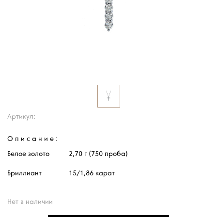
Артикул:
Описание:
Белое золото
2,70 г (750 проба)
Бриллиант
15/1,86 карат
Нет в наличии