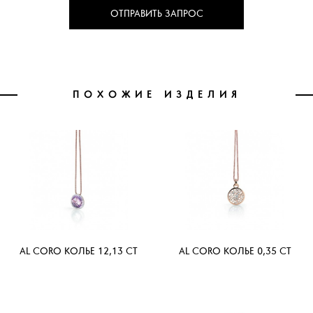
ОТПРАВИТЬ ЗАПРОС
ПОХОЖИЕ ИЗДЕЛИЯ
AL CORO КОЛЬЕ 12,13 CT
AL CORO КОЛЬЕ 0,35 CT