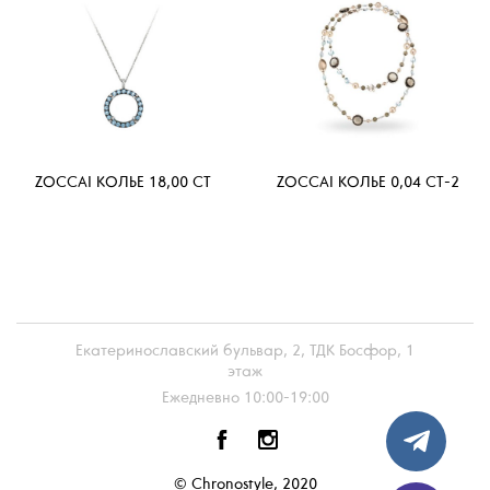
ZOCCAI КОЛЬЕ 18,00 CT
ZOCCAI КОЛЬЕ 0,04 CT-2
Екатеринославский бульвар, 2, ТДК Босфор, 1
этаж
Ежедневно 10:00-19:00
© Chronostyle, 2020