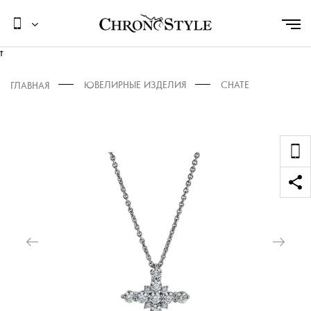
t
ЮВЕЛИРНЫЕ ИЗДЕЛИЯ
CHATE
ГЛАВНАЯ