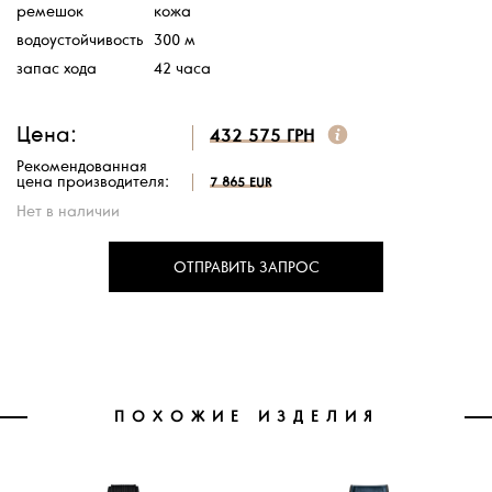
ремешок
кожа
водоустойчивость
300 м
запас хода
42 часа
Цена:
432 575 ГРН
Рекомендованная
цена производителя:
7 865 EUR
Нет в наличии
ОТПРАВИТЬ ЗАПРОС
ПОХОЖИЕ ИЗДЕЛИЯ