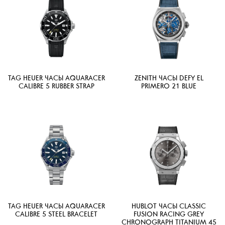
TAG HEUER ЧАСЫ AQUARACER
ZENITH ЧАСЫ DEFY EL
CALIBRE 5 RUBBER STRAP
PRIMERO 21 BLUE
TAG HEUER ЧАСЫ AQUARACER
HUBLOT ЧАСЫ CLASSIC
CALIBRE 5 STEEL BRACELET
FUSION RACING GREY
CHRONOGRAPH TITANIUM 45